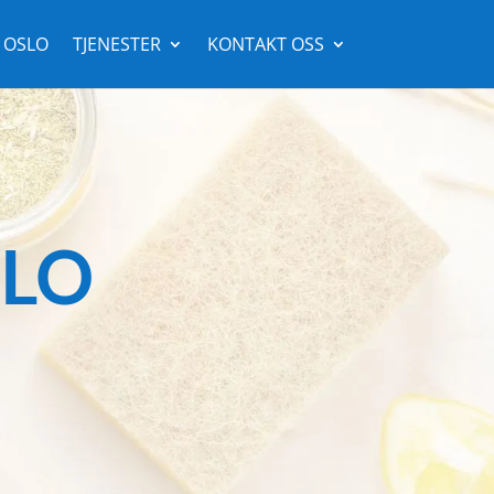
 OSLO
TJENESTER
KONTAKT OSS
SLO