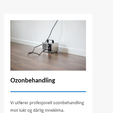
Ozonbehandling
Vi utfører profesjonell ozonbehandling
mot lukt og dårlig inneklima.