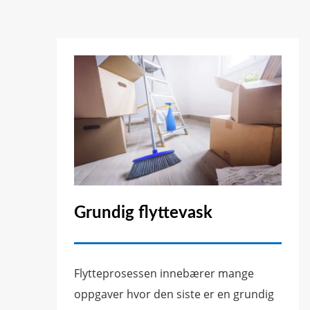
Grundig flyttevask
Flytteprosessen innebærer mange
oppgaver hvor den siste er en grundig