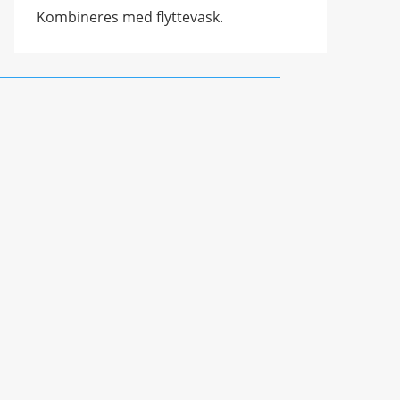
Kombineres med flyttevask.