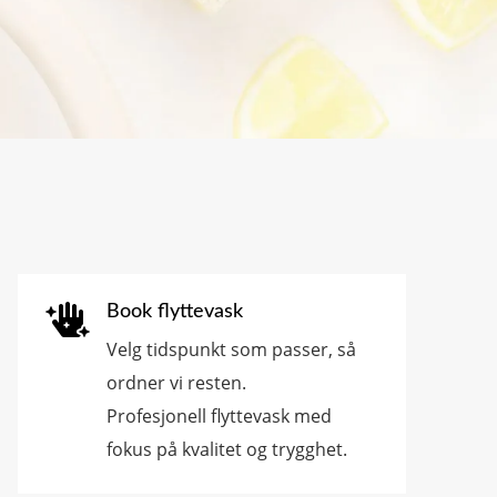

Book flyttevask
Velg tidspunkt som passer, så
ordner vi resten.
Profesjonell flyttevask med
fokus på kvalitet og trygghet.