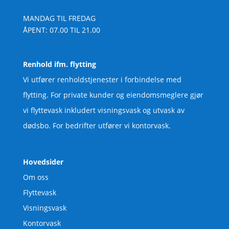
MANDAG TIL FREDAG
ÅPENT: 07.00 TIL 21.00
Renhold ifm. flytting
Vi utfører renholdstjenester i forbindelse med
flytting. For private kunder og eiendomsmeglere gjør
vi flyttevask inkludert visningsvask og utvask av
dødsbo. For bedrifter utfører vi kontorvask.
Hovedsider
Om oss
Flyttevask
Visningsvask
Kontorvask