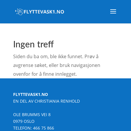
Ingen treff
Siden du ba om, ble ikke funnet. Prøv å
avgrense søket, eller bruk navigasjonen
ovenfor for å finne innlegget.
FLYTTEVASK1.NO
EN DEL AV CHRISTIANIA RENHOLD
OLE BRUMMS VEI 8
0979 OSLO
TELEFON:
466 75 866