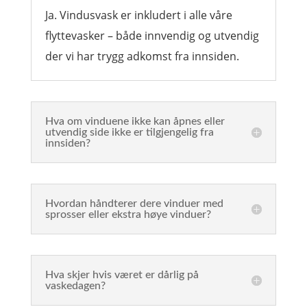
Ja. Vindusvask er inkludert i alle våre
flyttevasker – både innvendig og utvendig
der vi har trygg adkomst fra innsiden.
Hva om vinduene ikke kan åpnes eller
utvendig side ikke er tilgjengelig fra
innsiden?
Hvordan håndterer dere vinduer med
sprosser eller ekstra høye vinduer?
Hva skjer hvis været er dårlig på
vaskedagen?