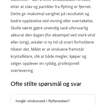
etter at støv og partikler fra flytting er fjernet.
Dette gir maksimal varighet på resultatet og
bedre opplevelse ved visning eller overtakelse.
Skulle været gjøre utvendig vask uforsvarlig
akkurat den dagen (for eksempel ved sterk vind
eller ising), avtaler vi ny tid så snart forholdene
tillater det. Målet er at vinduene fremstår
krystallklare, slik at både megler, kjøper og
selger opplever en ryddig, profesjonell
overlevering.
Ofte stilte spørsmål og svar
Inngår vindusvask i flyttevasken?