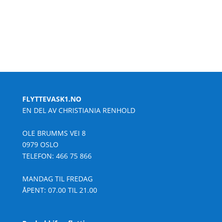
FLYTTEVASK1.NO
EN DEL AV CHRISTIANIA RENHOLD
OLE BRUMMS VEI 8
0979 OSLO
TELEFON:
466 75 866
MANDAG TIL FREDAG
ÅPENT: 07.00 TIL 21.00